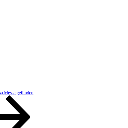
-sa Messe gefunden