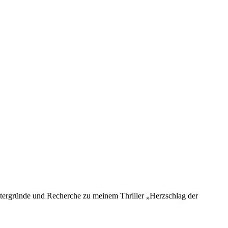
ntergründe und Recherche zu meinem Thriller „Herzschlag der