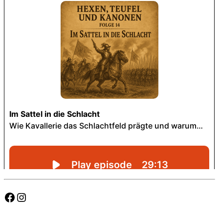
Facebook
Instagram