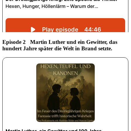
Episode 2 Martin Luther und ein Gewitter, das
hundert Jahre später die Welt in Brand setzte.