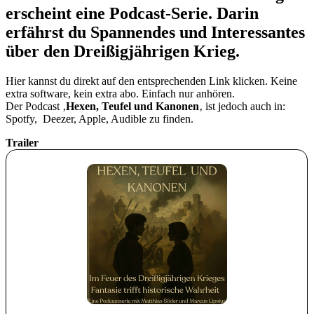
erscheint eine Podcast-Serie. Darin
erfährst du Spannendes und Interessantes
über den Dreißigjährigen Krieg.
Hier kannst du direkt auf den entsprechenden Link klicken. Keine
extra software, kein extra abo. Einfach nur anhören.
Der Podcast ‚
Hexen, Teufel und Kanonen
‚ ist jedoch auch in:
Spotfy, Deezer, Apple, Audible zu finden.
Trailer