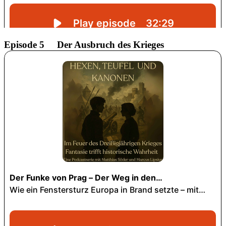
Episode 5 Der Ausbruch des Krieges