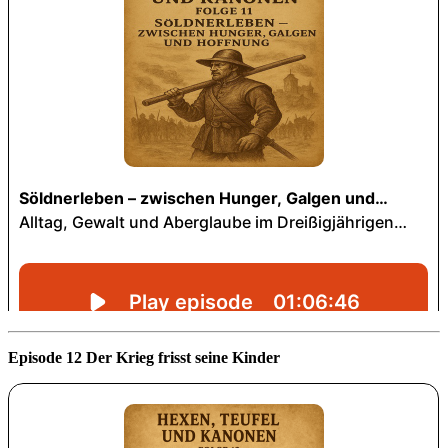
Episode 12 Der Krieg frisst seine Kinder