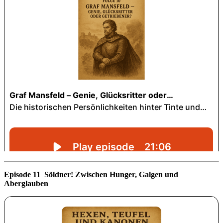
Episode 11 Söldner! Zwischen Hunger, Galgen und
Aberglauben