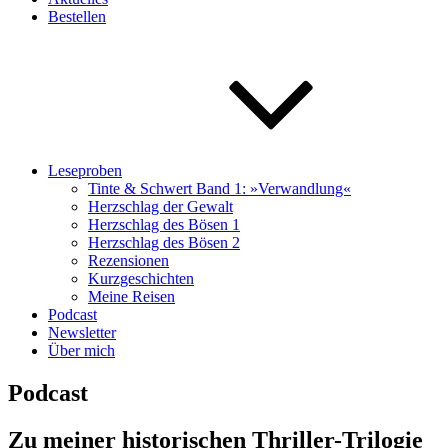
Bestellen
Leseproben
Tinte & Schwert Band 1: »Verwandlung«
Herzschlag der Gewalt
Herzschlag des Bösen 1
Herzschlag des Bösen 2
Rezensionen
Kurzgeschichten
Meine Reisen
Podcast
Newsletter
Über mich
Podcast
Zu meiner historischen Thriller-Trilogie