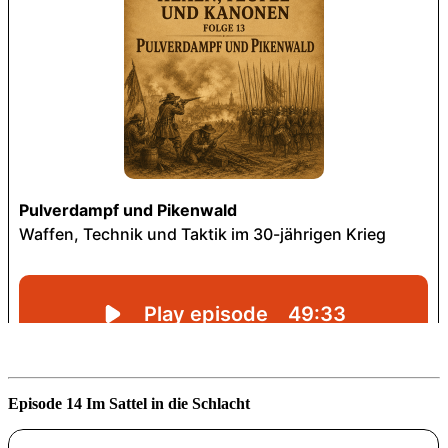
Episode 14 Im Sattel in die Schlacht