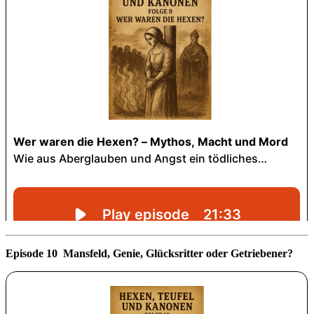
Episode 10 Mansfeld, Genie, Glücksritter oder Getriebener?