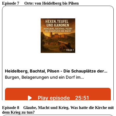
Episode 7 Orte: von Heidelberg bis Pilsen
Episode 8 Glaube, Macht und Krieg. Was hatte die Kirche mit
dem Krieg zu tun?