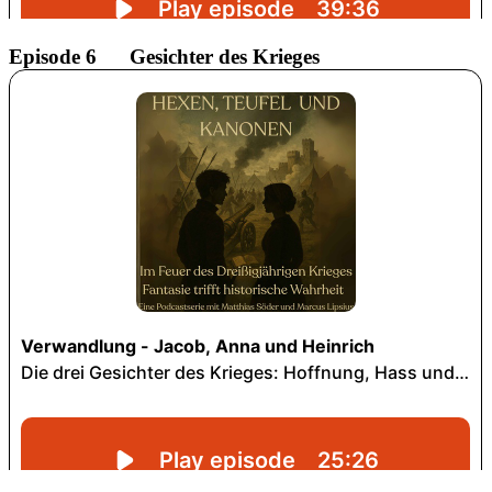
Episode 6 Gesichter des Krieges