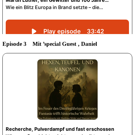
Episode 3 Mit ’special Guest ‚ Daniel