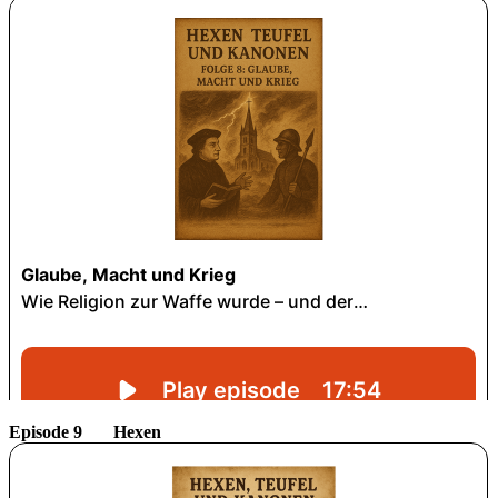
Episode 9 Hexen