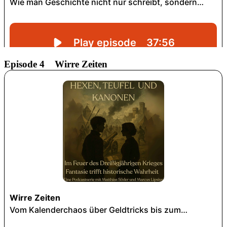
Episode 4 Wirre Zeiten